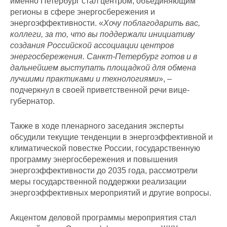
именно Петербург стал центром, объединяющим
регионы в сфере энергосбережения и
энергоэффективности. «
Хочу поблагодарить вас,
коллеги, за то, что вы поддержали инициативу
создания Российской ассоциации центров
энергосбережения. Санкт-Петербург готов и в
дальнейшем выступать площадкой для обмена
лучшими практиками и технологиями
», –
подчеркнул в своей приветственной речи вице-
губернатор.
Также в ходе пленарного заседания эксперты
обсудили текущие тенденции в энергоэффективной и
климатической повестке России, государственную
программу энергосбережения и повышения
энергоэффективности до 2035 года, рассмотрели
меры государственной поддержки реализации
энергоэффективных мероприятий и другие вопросы.
Акцентом деловой программы мероприятия стал