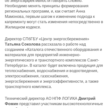
об энергоэффективности говорить сложно.
Необходимо менять принципы формирования
региональных программ, и, как считает Анна
Мамонова, первым шагом к изменению подхода к
капремонту могут стать изменения непосредственно в
Жилищном кодексе.
Директор СПбГБУ «Центр энергосбережения»
Татьяна Соколова
рассказала о работе над
созданием «Каталога отечественного оборудования и
материалов для предприятий инженерно-
энергетического и транспортного комплексов Санкт-
Петербурга». В каталог будет включена продукция для
теплоснабжения, водоснабжения и водоотведения,
электроснабжения, газоснабжения,
энергосбережения и энергоэффективности, а также
транспортного комплекса.
Технический директор АО НПФ ЛОГИКА
Дмитрий
Фомин
представил участникам высокотехнологичные