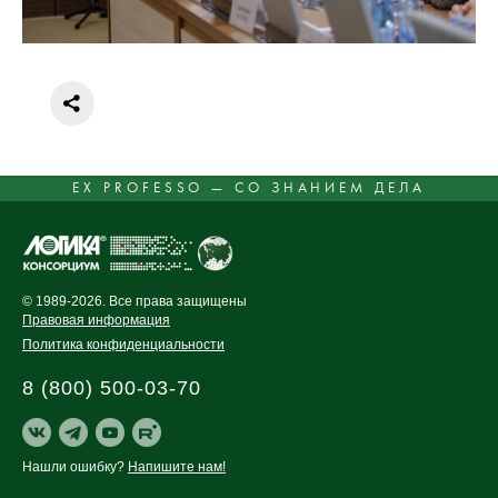
EX PROFESSO — СО ЗНАНИЕМ ДЕЛА
© 1989-2026. Все права защищены
Правовая информация
Политика конфиденциальности
8 (800) 500-03-70
Нашли ошибку?
Напишите нам!