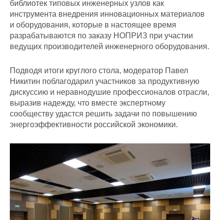
библиотек типовых инженерных узлов как
инструмента внедрения инновационных материалов
и оборудования, которые в настоящее время
разрабатываются по заказу НОПРИЗ при участии
ведущих производителей инженерного оборудования.
Подводя итоги круглого стола, модератор Павел
Никитин поблагодарил участников за продуктивную
дискуссию и неравнодушие профессионалов отрасли,
выразив надежду, что вместе экспертному
сообществу удастся решить задачи по повышению
энергоэффективности российской экономики.