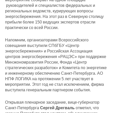
руководителей и специалистов федеральных и
региональных ведомств, курирующих вопросы
энергосбережения. На этот раз в Северную столицу
прибыли более 150 ведущих экспертов отрасли
практически со всей России.
Напомним, организаторами Всероссийского
совещания выступили СПбГБУ «Центр
энергосбережения» и Российская Ассоциация
центров энергосбережения «РАЦЭС» при поддержке
Минэкономразвития России, Фонда «Центр
стратегических разработок» и Комитета по энергетике
и инженерному обеспечению Санкт-Петербурга. АО
НПФ ЛОГИКА на протяжении 5 лет участвует в
мероприятии. Этот год не стал исключением, фирма
выступила генеральным партнером события.
Открывая пленарное заседание, вице-губернатор
Санкт-Петербурга
Сергей Дрегваль
отметил, что