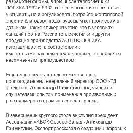
разработки фирмы, в том числе теплосчетчики
ЛОГИКА 1962 и 6962, которые позволяют не только
учитывать, но и регулировать потребление тепловой
энергии благодаря подключаемым контроллерам и
датчикам. Также спикер отметил, что в условиях
санкций против России теплосчетчики и другая
продукция производства АО НПФ ЛОГИКА
изготавливается в соответствии с
импортозамещающими технологиями, что является
несомненным преимуществом.
Еще один представитель отечественных
производителей, генеральный директор ООО «ТД
«Геликон»
Александр Пачколин
, поделился со
слушателями опытом применения производимых
расходомеров в промышленной отрасли.
В завершении круглого стола выступил президент
Ассоциации «АВОК Северо-Запад»
Александр
Гримитлин
. Эксперт рассказал о создании цифровых