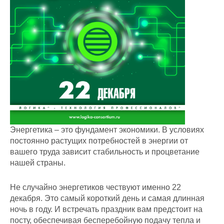
Энергетика – это фундамент экономики. В условиях
постоянно растущих потребностей в энергии от
вашего труда зависит стабильность и процветание
нашей страны.
Не случайно энергетиков чествуют именно 22
декабря. Это самый короткий день и самая длинная
ночь в году. И встречать праздник вам предстоит на
посту, обеспечивая бесперебойную подачу тепла и