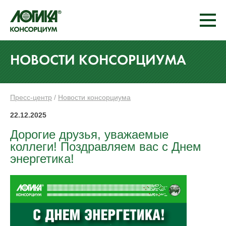
НОВОСТИ КОНСОРЦИУМА
Пресс-центр
/
Новости консорциума
22.12.2025
Дорогие друзья, уважаемые
коллеги! Поздравляем вас с Днем
энергетика!