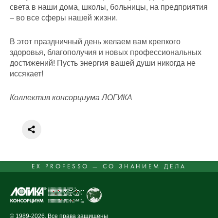
света в наши дома, школы, больницы, на предприятия
– во все сферы нашей жизни.
В этот праздничный день желаем вам крепкого
здоровья, благополучия и новых профессиональных
достижений! Пусть энергия вашей души никогда не
иссякает!
Коллектив консорциума ЛОГИКА
EX PROFESSO — СО ЗНАНИЕМ ДЕЛА
© 1989-2026. Все права защищены