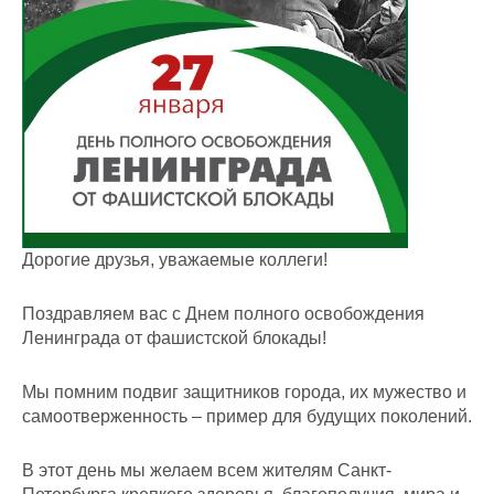
Дорогие друзья, уважаемые коллеги!
Поздравляем вас с Днем полного освобождения
Ленинграда от фашистской блокады!
Мы помним подвиг защитников города, их мужество и
самоотверженность – пример для будущих поколений.
В этот день мы желаем всем жителям Санкт-