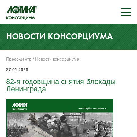
НОВОСТИ КОНСОРЦИУМА
Пресс-центр
/
Новости консорциума
27.01.2026
82-я годовщина снятия блокады
Ленинграда