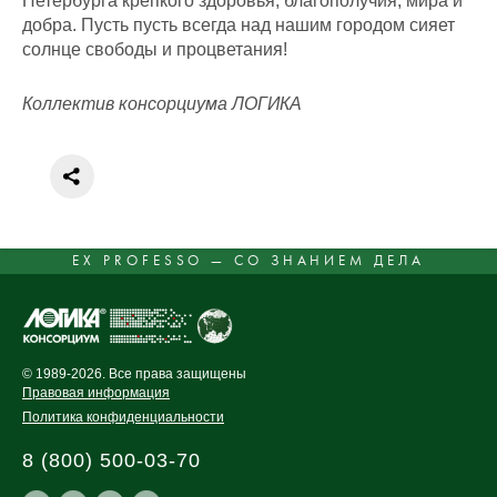
Петербурга крепкого здоровья, благополучия, мира и
добра. Пусть пусть всегда над нашим городом сияет
солнце свободы и процветания!
Коллектив консорциума ЛОГИКА
EX PROFESSO — СО ЗНАНИЕМ ДЕЛА
© 1989-2026. Все права защищены
Правовая информация
Политика конфиденциальности
8 (800) 500-03-70