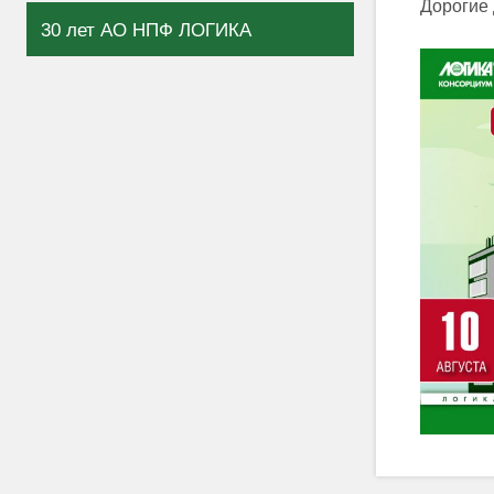
Дорогие 
30 лет АО НПФ ЛОГИКА