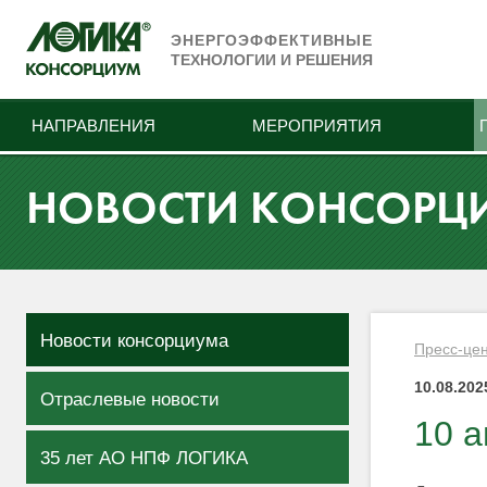
ЭНЕРГОЭФФЕКТИВНЫЕ
ТЕХНОЛОГИИ И РЕШЕНИЯ
НАПРАВЛЕНИЯ
МЕРОПРИЯТИЯ
НОВОСТИ КОНСОРЦ
Новости консорциума
Пресс-це
10.08.202
Отраслевые новости
10 а
35 лет АО НПФ ЛОГИКА