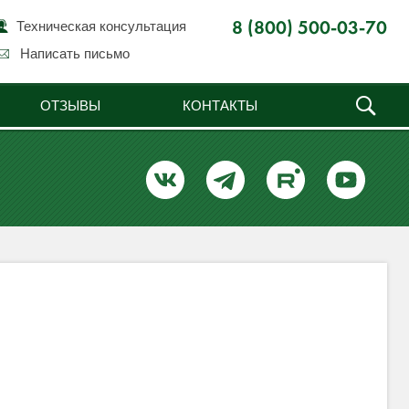
Техническая консультация
8 (800) 500-03-70
Написать письмо
ОТЗЫВЫ
КОНТАКТЫ