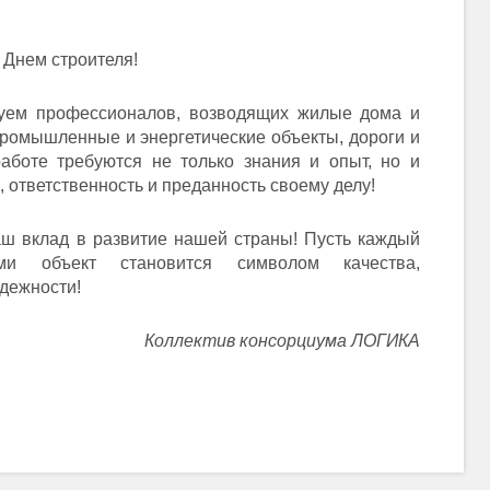
 Днем строителя!
уем профессионалов, возводящих жилые дома и
ромышленные и энергетические объекты, дороги и
аботе требуются не только знания и опыт, но и
 ответственность и преданность своему делу!
аш вклад в развитие нашей страны! Пусть каждый
ми объект становится символом качества,
адежности!
Коллектив консорциума ЛОГИКА