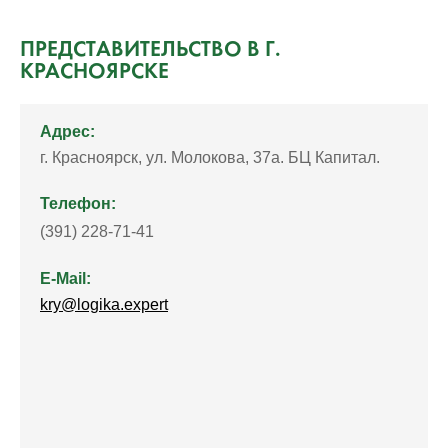
ПРЕДСТАВИТЕЛЬСТВО В Г.
КРАСНОЯРСКЕ
Адрес:
г. Красноярск, ул. Молокова, 37а. БЦ Капитал.
Телефон:
(391) 228-71-41
E-Mail:
kry@logika.expert