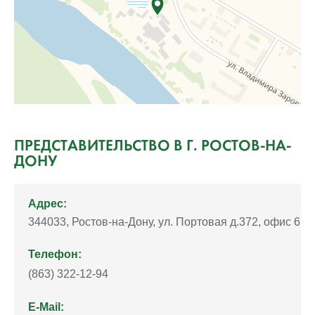
ПРЕДСТАВИТЕЛЬСТВО В Г. РОСТОВ-НА-
ДОНУ
Адрес:
344033, Ростов-на-Дону, ул. Портовая д.372, офис 6
Телефон:
(863) 322-12-94
E-Mail: