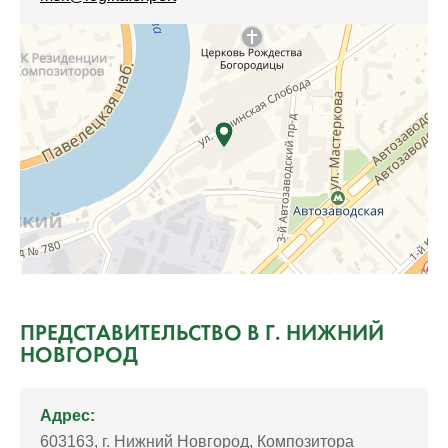
ПРЕДСТАВИТЕЛЬСТВО В Г. НИЖНИЙ
НОВГОРОД
Адрес:
603163, г. Нижний Новгород, Композитора