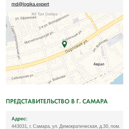
rnd@logika.expert
ПРЕДСТАВИТЕЛЬСТВО В Г. САМАРА
Адрес:
443031, г. Самара, ул. Демократическая, д.30, пом.