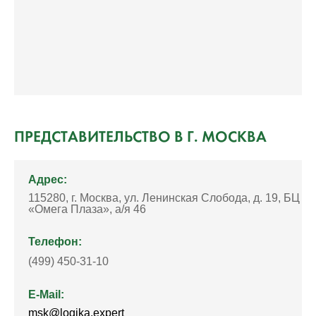
ПРЕДСТАВИТЕЛЬСТВО В Г. МОСКВА
Адрес:
115280, г. Москва, ул. Ленинская Слобода, д. 19, БЦ
«Омега Плаза», а/я 46
Телефон:
(499) 450-31-10
E-Mail:
msk@logika.expert