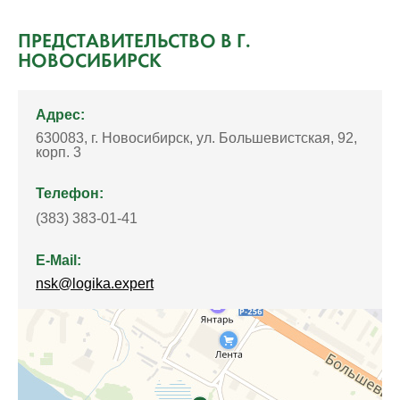
ПРЕДСТАВИТЕЛЬСТВО В Г.
НОВОСИБИРСК
Адрес:
630083, г. Новосибирск, ул. Большевистская, 92,
корп. 3
Телефон:
(383) 383-01-41
E-Mail:
nsk@logika.expert