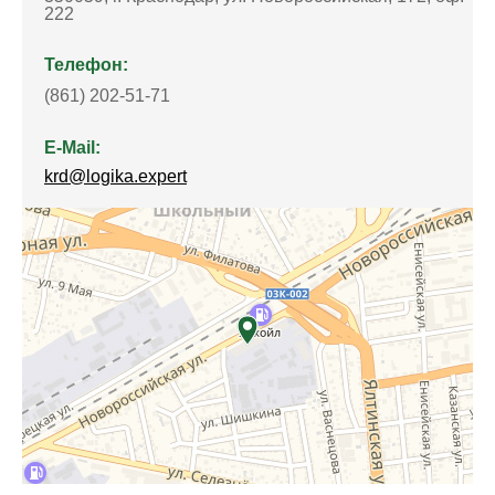
222
Телефон:
(861) 202-51-71
E-Mail:
krd@logika.expert