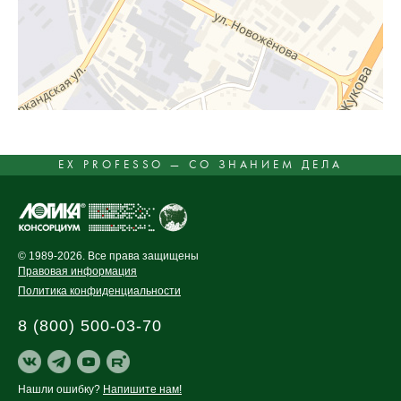
EX PROFESSO — СО ЗНАНИЕМ ДЕЛА
© 1989-2026. Все права защищены
Правовая информация
Политика конфиденциальности
8 (800) 500-03-70
Нашли ошибку?
Напишите нам!