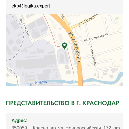
ekb@logika.expert
ПРЕДСТАВИТЕЛЬСТВО В Г. КРАСНОДАР
Адрес:
350059, г. Краснодар, ул. Новороссийская, 172, оф.