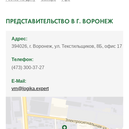
ПРЕДСТАВИТЕЛЬСТВО В Г. ВОРОНЕЖ
Адрес:
394026, г. Воронеж, ул. Текстильщиков, 8Б, офис 17
Телефон:
(473) 300-37-27
E-Mail:
vrn@logika.expert