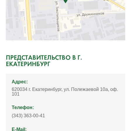
ПРЕДСТАВИТЕЛЬСТВО В Г.
ЕКАТЕРИНБУРГ
Адрес:
620034 г. Екатеринбург, ул. Полежаевой 10а, оф.
101
Телефон:
(343) 363-00-41
E-Mail: