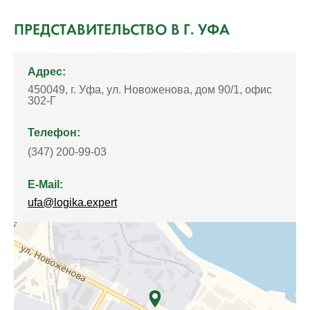
ПРЕДСТАВИТЕЛЬСТВО В Г. УФА
Адрес:
450049, г. Уфа, ул. Новоженова, дом 90/1, офис
302-Г
Телефон:
(347) 200-99-03
E-Mail:
ufa@logika.expert