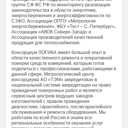
группе СФ ФС РФ по мониторингу реализации
законодательства в области энергетики,
энергосбережения и энергоэффективности по
СЗФО, Ассоциации ОППУ «Метрология
энергосбережения», ФБУ «Тест – С.-Петербург»,
Ассоциации «АВОК Северо-Запад» и
Ассоциации производителей качественной
продукции для теплоснабжения.
Консорциум ЛОГИКА имеет большой опыт в
области качественного ремонта и оперативной
поверки средств измерений, которым готов
поделиться с профессионалами, работающими в
данной сфере. Метрологический центр
консорциума АО «ТЭМ» аккредитован в
национальной системе аккредитации на право
проведения поверочных работ и является
сервисным центром ведущих заводов-
изготовителей с правом проведения
диагностики, гарантийного, послегарантийного
обслуживания и ремонта оборудования. Мы
работаем по всей России и знаем все
региональные особенности оказания услуг