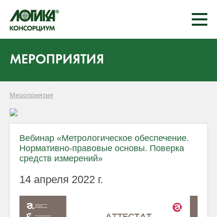
МЕРОПРИЯТИЯ
Мероприятия
Вебинар «Метрологическое обеспечение.
Нормативно-правовые основы. Поверка
средств измерений»
14 апреля
2022 г.