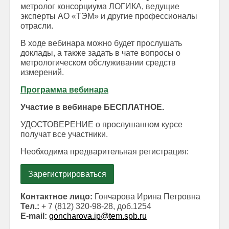
метролог консорциума ЛОГИКА, ведущие
эксперты АО «ТЭМ» и другие профессионалы
отрасли.
В ходе вебинара можно будет прослушать
доклады, а также задать в чате вопросы о
метрологическом обслуживании средств
измерений.
Программа вебинара
Участие в вебинаре БЕСПЛАТНОЕ.
УДОСТОВЕРЕНИЕ о прослушанном курсе
получат все участники.
Необходима предварительная регистрация:
Зарегистрироваться
Контактное лицо:
Гончарова Ирина Петровна
Тел.:
+ 7 (812) 320-98-28, доб.1254
E-mail:
goncharova.ip@tem.spb.ru