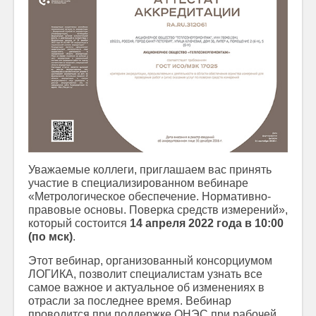
Уважаемые коллеги, приглашаем вас принять
участие в специализированном вебинаре
«Метрологическое обеспечение. Нормативно-
правовые основы. Поверка средств измерений»,
который состоится
14 апреля 2022 года в 10:00
(по мск)
.
Этот вебинар, организованный консорциумом
ЛОГИКА, позволит специалистам узнать все
самое важное и актуальное об изменениях в
отрасли за последнее время. Вебинар
проводится при поддержке ОНЭС при рабочей