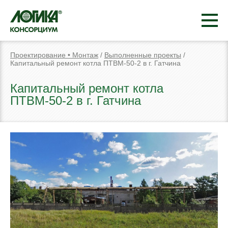
Проектирование • Монтаж
/
Выполненные проекты
/
Капитальный ремонт котла ПТВМ-50-2 в г. Гатчина
Капитальный ремонт котла
ПТВМ-50-2 в г. Гатчина