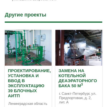
Другие проекты
ПРОЕКТИРОВАНИЕ,
ЗАМЕНА НА
УСТАНОВКА И
КОТЕЛЬНОЙ
ВВОД В
ДЕАЭРАТОРНОГО
3
ЭКСПЛУАТАЦИЮ
БАКА 50 М
39 БЛОЧНЫХ
г. Санкт-Петербург, ул.
АИТП
Предпортовая, д. 2,
лит. А
Ленинградская область